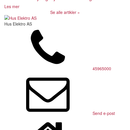
Les mer
Se alle artikler »
Hus Elektro AS
45965000
Send e-post