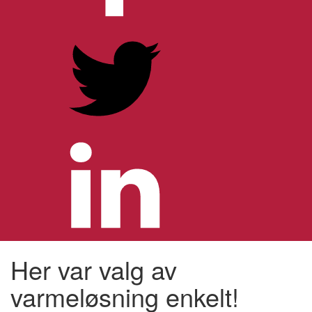
Her var valg av
varmeløsning enkelt!