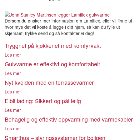
Dersom du ønsker mer informasjon om Lamiflex, eller vil finne ut
hvor mye det vil koste å legge i ditt hjem, så kan du fylle ut
skjemaet, trykke send og så kontakter vi deg!
Trygghet på kjøkkenet med komfyrvakt
Les mer
Gulvvarme er effektivt og komfortabelt
Les mer
Nyt kvelden med en terrassevarmer
Les mer
Elbil lading: Sikkert og pålitelig
Les mer
Behagelig og effektiv oppvarming med varmekabler
Les mer
Smarthus – styringssystemer for boligen