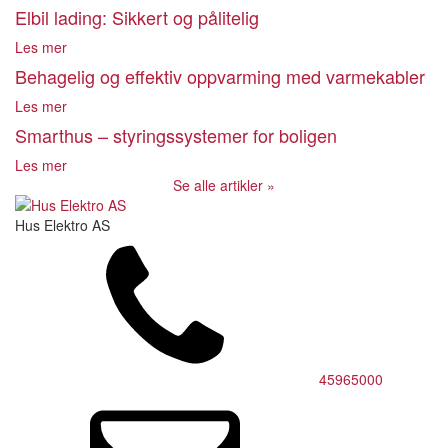
Elbil lading: Sikkert og pålitelig
Les mer
Behagelig og effektiv oppvarming med varmekabler
Les mer
Smarthus – styringssystemer for boligen
Les mer
Se alle artikler »
Hus Elektro AS
45965000