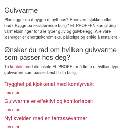
Gulvvarme
Planlegger du å bygge et nytt hus? Renovere kjøkken eller
bad? Bygge på eksisterende bolig? EL-PROFFEN kan gi deg
varmeløsninger for alle typer gulv og gulvbelegg. Alle våre
løsninger er energiøkonomiske, pålitelige og enkle å installere.
Ønsker du råd om hvilken gulvvarme
som passer hos deg?
Ta
kontakt med
din lokale EL-PROFF for å finne ut hvilken type
gulvvarme som passer best til din bolig.
Trygghet på kjøkkenet med komfyrvakt
Les mer
Gulvvarme er effektivt og komfortabelt
Les mer
Nyt kvelden med en terrassevarmer
Les mer