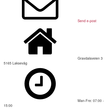
Send e-post
Gravdalsveien 3
5165 Laksevåg
Man-Fre: 07:00 -
15:00