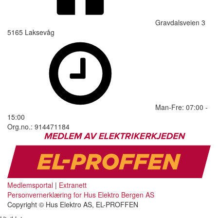
Gravdalsveien 3
5165 Laksevåg
Man-Fre: 07:00 -
15:00
Org.no.: 914471184
Medlemsportal
|
Extranett
Personvernerklæring for Hus Elektro Bergen AS
Copyright © Hus Elektro AS, EL-PROFFEN