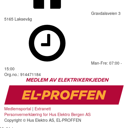
Gravdalsveien 3
5165 Laksevåg
Man-Fre: 07:00 -
15:00
Org.no.: 914471184
Medlemsportal
|
Extranett
Personvernerklæring for Hus Elektro Bergen AS
Copyright © Hus Elektro AS, EL-PROFFEN